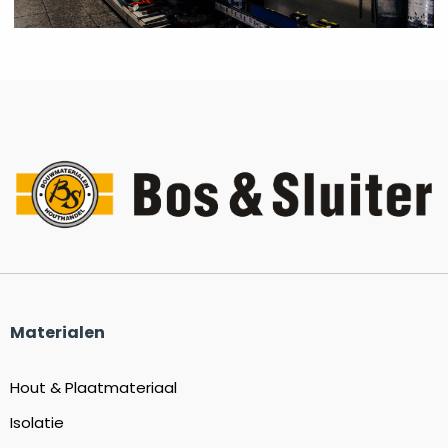
Materialen
Hout & Plaatmateriaal
Isolatie