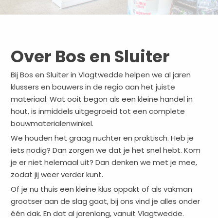
Over Bos en Sluiter
Bij Bos en Sluiter in Vlagtwedde helpen we al jaren
klussers en bouwers in de regio aan het juiste
materiaal. Wat ooit begon als een kleine handel in
hout, is inmiddels uitgegroeid tot een complete
bouwmaterialenwinkel.
We houden het graag nuchter en praktisch. Heb je
iets nodig? Dan zorgen we dat je het snel hebt. Kom
je er niet helemaal uit? Dan denken we met je mee,
zodat jij weer verder kunt.
Of je nu thuis een kleine klus oppakt of als vakman
grootser aan de slag gaat, bij ons vind je alles onder
één dak. En dat al jarenlang, vanuit Vlagtwedde.