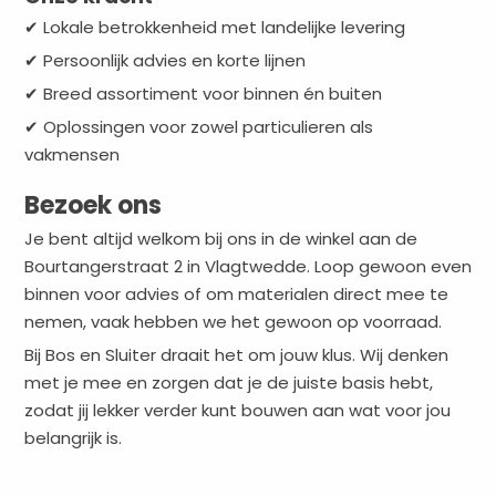
✔ Lokale betrokkenheid met landelijke levering
✔ Persoonlijk advies en korte lijnen
✔ Breed assortiment voor binnen én buiten
✔ Oplossingen voor zowel particulieren als
vakmensen
Bezoek ons
Je bent altijd welkom bij ons in de winkel aan de
Bourtangerstraat 2 in Vlagtwedde. Loop gewoon even
binnen voor advies of om materialen direct mee te
nemen, vaak hebben we het gewoon op voorraad.
Bij Bos en Sluiter draait het om jouw klus. Wij denken
met je mee en zorgen dat je de juiste basis hebt,
zodat jij lekker verder kunt bouwen aan wat voor jou
belangrijk is.