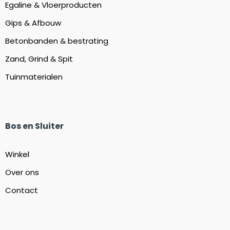
Egaline & Vloerproducten
Gips & Afbouw
Betonbanden & bestrating
Zand, Grind & Spit
Tuinmaterialen
Bos en Sluiter
Winkel
Over ons
Contact