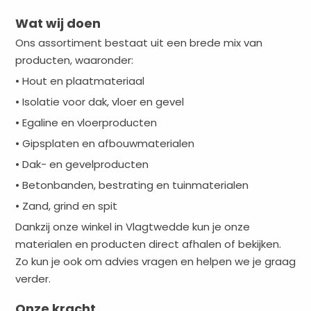
Wat wij doen
Ons assortiment bestaat uit een brede mix van
producten, waaronder:
• Hout en plaatmateriaal
• Isolatie voor dak, vloer en gevel
• Egaline en vloerproducten
• Gipsplaten en afbouwmaterialen
• Dak- en gevelproducten
• Betonbanden, bestrating en tuinmaterialen
• Zand, grind en spit
Dankzij onze winkel in Vlagtwedde kun je onze
materialen en producten direct afhalen of bekijken.
Zo kun je ook om advies vragen en helpen we je graag
verder.
Onze kracht